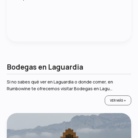
Bodegas en Laguardia
Si no sabes qué ver en Laguardia o donde comer, en
Rumbowine te ofrecemos visitar Bodegas en Lagu...
VER MÁS +