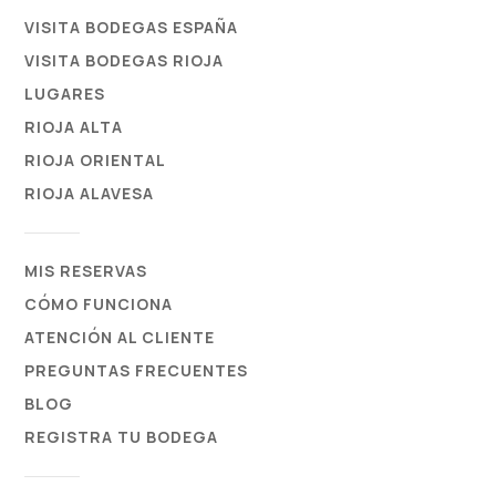
VISITA BODEGAS ESPAÑA
VISITA BODEGAS RIOJA
LUGARES
RIOJA ALTA
RIOJA ORIENTAL
RIOJA ALAVESA
MIS RESERVAS
CÓMO FUNCIONA
ATENCIÓN AL CLIENTE
PREGUNTAS FRECUENTES
BLOG
REGISTRA TU BODEGA