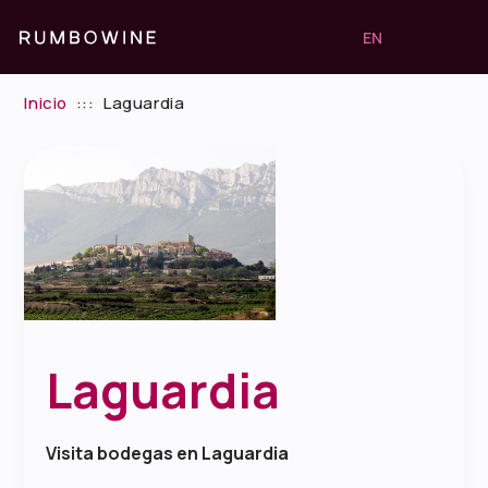
EN
Inicio
:::
Laguardia
Laguardia
Visita bodegas en Laguardia