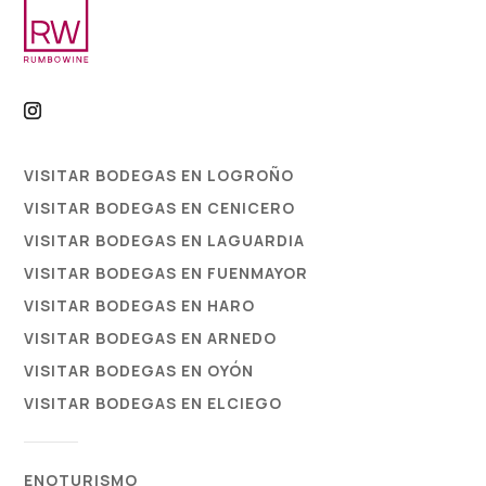
VISITAR BODEGAS EN LOGROÑO
VISITAR BODEGAS EN CENICERO
VISITAR BODEGAS EN LAGUARDIA
VISITAR BODEGAS EN FUENMAYOR
VISITAR BODEGAS EN HARO
VISITAR BODEGAS EN ARNEDO
VISITAR BODEGAS EN OYÓN
VISITAR BODEGAS EN ELCIEGO
ENOTURISMO