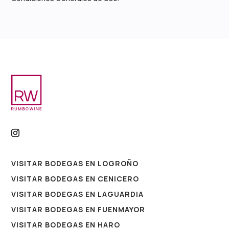
VISITAR BODEGAS EN LOGROÑO
VISITAR BODEGAS EN CENICERO
VISITAR BODEGAS EN LAGUARDIA
VISITAR BODEGAS EN FUENMAYOR
VISITAR BODEGAS EN HARO