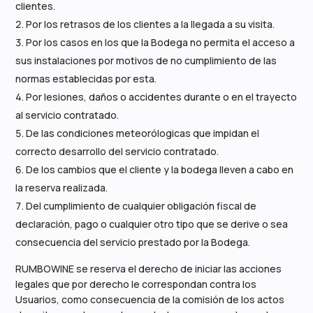
clientes.
Por los retrasos de los clientes a la llegada a su visita.
Por los casos en los que la Bodega no permita el acceso a
sus instalaciones por motivos de no cumplimiento de las
normas establecidas por esta.
Por lesiones, daños o accidentes durante o en el trayecto
al servicio contratado.
De las condiciones meteorólogicas que impidan el
correcto desarrollo del servicio contratado.
De los cambios que el cliente y la bodega lleven a cabo en
la reserva realizada.
Del cumplimiento de cualquier obligación fiscal de
declaración, pago o cualquier otro tipo que se derive o sea
consecuencia del servicio prestado por la Bodega.
RUMBOWINE se reserva el derecho de iniciar las acciones
legales que por derecho le correspondan contra los
Usuarios, como consecuencia de la comisión de los actos