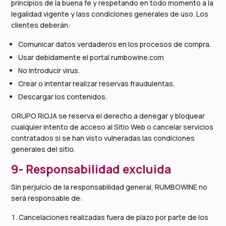
principios de la buena fe y respetando en todo momento a la
legalidad vigente y lass condiciones generales de uso. Los
clientes deberán:
Comunicar datos verdaderos en los procesos de compra.
Usar debidamente el portal rumbowine.com
No introducir virus.
Crear o intentar realizar reservas fraudulentas.
Descargar los contenidos.
GRUPO RIOJA se reserva el derecho a denegar y bloquear
cualquier intento de acceso al Sitio Web o cancelar servicios
contratados si se han visto vulneradas las condiciones
generales del sitio.
9- Responsabilidad excluida
Sin perjuicio de la responsabilidad general, RUMBOWINE no
será responsable de:
Cancelaciones realizadas fuera de plazo por parte de los