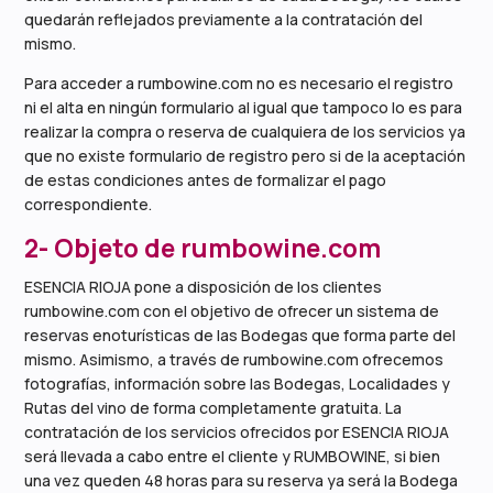
quedarán reflejados previamente a la contratación del
mismo.
Para acceder a rumbowine.com no es necesario el registro
ni el alta en ningún formulario al igual que tampoco lo es para
realizar la compra o reserva de cualquiera de los servicios ya
que no existe formulario de registro pero si de la aceptación
de estas condiciones antes de formalizar el pago
correspondiente.
2- Objeto de rumbowine.com
ESENCIA RIOJA pone a disposición de los clientes
rumbowine.com con el objetivo de ofrecer un sistema de
reservas enoturísticas de las Bodegas que forma parte del
mismo. Asimismo, a través de rumbowine.com ofrecemos
fotografías, información sobre las Bodegas, Localidades y
Rutas del vino de forma completamente gratuita. La
contratación de los servicios ofrecidos por ESENCIA RIOJA
será llevada a cabo entre el cliente y RUMBOWINE, si bien
una vez queden 48 horas para su reserva ya será la Bodega