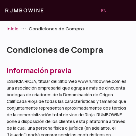
EN
Inicio
:::
Condiciones de Compra
Condiciones de Compra
Información previa
ESENCIA RIOJA, titular del Sitio Web www.rumbowine.com es
una asociación empresarial que agrupa a más de cincuenta
bodegas de criadores de la Denominación de Origen
Calificada Rioja de todas las características y tamaños que
conjuntamente representan aproximadamente dos tercios
de la comercialización total de vino de Rioja. RUMBOWINE
pone a disposición de los clientes esta plataforma a través
de la cual, una persona física o jurídica (en adelante, el
“Usuario”) podrá comprar servicios enoturísticos en