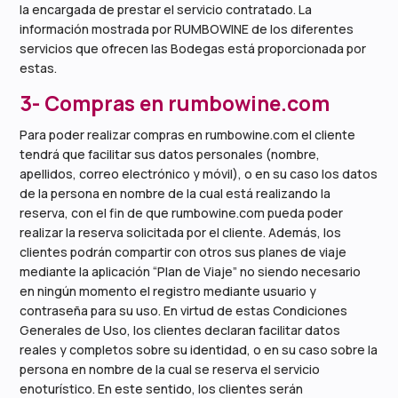
la encargada de prestar el servicio contratado. La
información mostrada por RUMBOWINE de los diferentes
servicios que ofrecen las Bodegas está proporcionada por
estas.
3- Compras en rumbowine.com
Para poder realizar compras en rumbowine.com el cliente
tendrá que facilitar sus datos personales (nombre,
apellidos, correo electrónico y móvil), o en su caso los datos
de la persona en nombre de la cual está realizando la
reserva, con el fin de que rumbowine.com pueda poder
realizar la reserva solicitada por el cliente. Además, los
clientes podrán compartir con otros sus planes de viaje
mediante la aplicación “Plan de Viaje” no siendo necesario
en ningún momento el registro mediante usuario y
contraseña para su uso. En virtud de estas Condiciones
Generales de Uso, los clientes declaran facilitar datos
reales y completos sobre su identidad, o en su caso sobre la
persona en nombre de la cual se reserva el servicio
enoturístico. En este sentido, los clientes serán