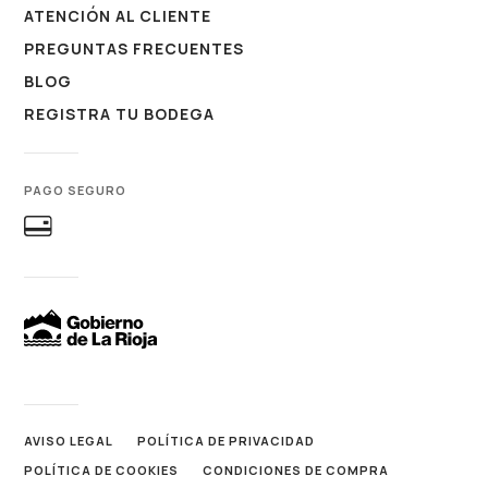
ATENCIÓN AL CLIENTE
PREGUNTAS FRECUENTES
BLOG
REGISTRA TU BODEGA
PAGO SEGURO
AVISO LEGAL
POLÍTICA DE PRIVACIDAD
POLÍTICA DE COOKIES
CONDICIONES DE COMPRA