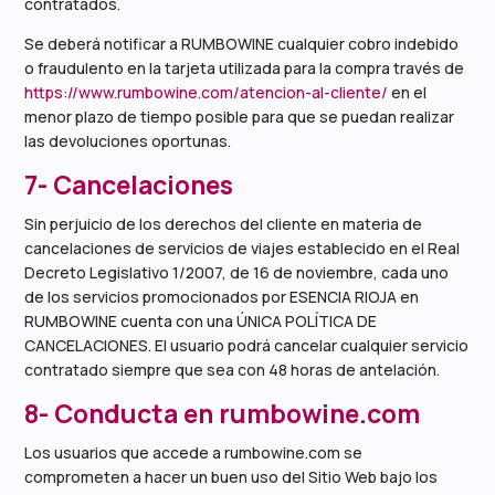
contratados.
Se deberá notificar a RUMBOWINE cualquier cobro indebido
o fraudulento en la tarjeta utilizada para la compra través de
https://www.rumbowine.com/atencion-al-cliente/
en el
menor plazo de tiempo posible para que se puedan realizar
las devoluciones oportunas.
7- Cancelaciones
Sin perjuicio de los derechos del cliente en materia de
cancelaciones de servicios de viajes establecido en el Real
Decreto Legislativo 1/2007, de 16 de noviembre, cada uno
de los servicios promocionados por ESENCIA RIOJA en
RUMBOWINE cuenta con una ÚNICA POLÍTICA DE
CANCELACIONES. El usuario podrá cancelar cualquier servicio
contratado siempre que sea con 48 horas de antelación.
8- Conducta en rumbowine.com
Los usuarios que accede a rumbowine.com se
comprometen a hacer un buen uso del Sitio Web bajo los