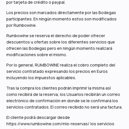
por tarjeta de crédito o paypal.
Los precios son marcados directamente por las Bodegas
participantes. En ningún momento estos son modificados
por Rumbowine.
Rumbowine se reserva el derecho de poder ofrecer
descuentos u ofertas sobre los diferentes servicios que
ofrecen las Bodegas pero en ningún momento realizará
modificaciones sobre el mismo.
Por lo general, RUMBOWINE realiza el cobro completo del
servicio contratado expresando los precios en Euros
incluyendo los impuestos aplicables.
Tras la compra los clientes podrán imprimir la misma así
como recibirá de la reserva, los Usuarios recibirán un correo
electrónico de confirmación en donde se le confirmará los
servicios contratados. El correo recibido no será una factura.
El cliente podrá descargar desde
https://www.rumbowine.com/mis-reservas/ los servicios