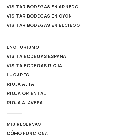
VISITAR BODEGAS EN ARNEDO
VISITAR BODEGAS EN OYÓN
VISITAR BODEGAS EN ELCIEGO
ENOTURISMO
VISITA BODEGAS ESPAÑA
VISITA BODEGAS RIOJA
LUGARES
RIOJA ALTA
RIOJA ORIENTAL
RIOJA ALAVESA
MIS RESERVAS
CÓMO FUNCIONA