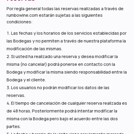
Por regla general todas las reservas realizadas a través de
rumbowine.com estarán sujetas a las siguientes
condiciones:
Las fechas y los horarios de los servicios establecidas por
las Bodegas y no permiten a través de nuestra plataforma la
modificación de las mismas.
Si usted ha realizado una reserva y desea modificar la
misma (no cancelar) podrá ponerse en contacto con la
Bodega y modificar la misma siendo responsabilidad entre la
Bodega y el cliente.
Los usuarios no podrán modificar los datos de las
reservas.
El tiempo de cancelación de cualquier reserva realizada es
de 48 horas. Posteriormente podrá intentar modificar la
misma con la Bodega pero bajo el acuerdo entre las dos
partes.