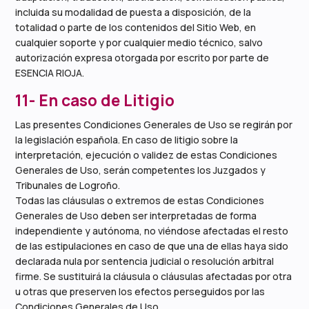
incluida su modalidad de puesta a disposición, de la
totalidad o parte de los contenidos del Sitio Web, en
cualquier soporte y por cualquier medio técnico, salvo
autorización expresa otorgada por escrito por parte de
ESENCIA RIOJA.
11- En caso de Litigio
Las presentes Condiciones Generales de Uso se regirán por
la legislación española. En caso de litigio sobre la
interpretación, ejecución o validez de estas Condiciones
Generales de Uso, serán competentes los Juzgados y
Tribunales de Logroño.
Todas las cláusulas o extremos de estas Condiciones
Generales de Uso deben ser interpretadas de forma
independiente y autónoma, no viéndose afectadas el resto
de las estipulaciones en caso de que una de ellas haya sido
declarada nula por sentencia judicial o resolución arbitral
firme. Se sustituirá la cláusula o cláusulas afectadas por otra
u otras que preserven los efectos perseguidos por las
Condiciones Generales de Uso.