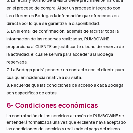
La fecha y horario de la visita viene previamente marcada
en el proceso de compra. Al ser un proceso integrado con
las diferentes Bodegas la información que ofrecemos es
directa por lo que se garantiza la disponibilidad.
En el email de confirmación, además de facilitar toda la
información de las reservas realizadas, RUMBOWINE
proporciona al CLIENTE un justificante o bono de reserva de
la actividad, el cual le servirá para acceder a la Bodega
reservada.
La Bodega podrá ponerse en contacto con el cliente para
cualquier incidencia relativa a su visita.
Recuerde que las condiciones de acceso a cada Bodega
son específicas de estas.
6- Condiciones económicas
La contratación de los servicios a través de RUMBOWINE se
entenderá formalizada una vez que el cliente haya aceptado
las condiciones del servicio y realizado el pago del mismo