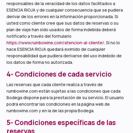
responsables de la veracidad de los datos facilitados a
ESENCIA RIOJA y de cualquier consecuencia que se pudiera
derivar de los errores en la información proporcionada. Si
usted como cliente cree que sus datos de reservas o su
plan de viaje han sido usados de forma indebida deberá
notificarlo a través del formulario
https://www.rumbowine.com/atencion-al-cliente/
. Si no lo
hace ESENCIA RIOJA quedará eximido de cualquier
responsabilidad que pudiera derivarse del uso indebido de
los datos de forma no autorizada.
4- Condiciones de cada servicio
Las reservas que cada cliente realiza a través de
rumbowine.com están sujetas a las condiciones que cada
Bodega dispone para la prestación de su servicio. El usuario
podrá encontrar las condiciones en la página web de
rumbowine.com y en la de las propia Bodega.
5- Condiciones específicas de las
reservas