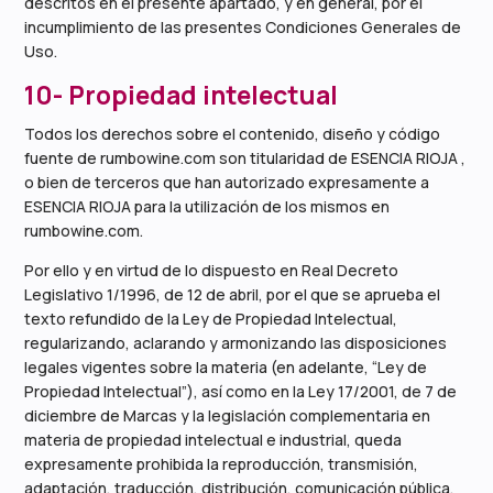
descritos en el presente apartado, y en general, por el
incumplimiento de las presentes Condiciones Generales de
Uso.
10- Propiedad intelectual
Todos los derechos sobre el contenido, diseño y código
fuente de rumbowine.com son titularidad de ESENCIA RIOJA ,
o bien de terceros que han autorizado expresamente a
ESENCIA RIOJA para la utilización de los mismos en
rumbowine.com.
Por ello y en virtud de lo dispuesto en Real Decreto
Legislativo 1/1996, de 12 de abril, por el que se aprueba el
texto refundido de la Ley de Propiedad Intelectual,
regularizando, aclarando y armonizando las disposiciones
legales vigentes sobre la materia (en adelante, “Ley de
Propiedad Intelectual”), así como en la Ley 17/2001, de 7 de
diciembre de Marcas y la legislación complementaria en
materia de propiedad intelectual e industrial, queda
expresamente prohibida la reproducción, transmisión,
adaptación, traducción, distribución, comunicación pública,