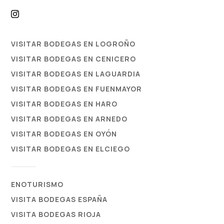
VISITAR BODEGAS EN LOGROÑO
VISITAR BODEGAS EN CENICERO
VISITAR BODEGAS EN LAGUARDIA
VISITAR BODEGAS EN FUENMAYOR
VISITAR BODEGAS EN HARO
VISITAR BODEGAS EN ARNEDO
VISITAR BODEGAS EN OYÓN
VISITAR BODEGAS EN ELCIEGO
ENOTURISMO
VISITA BODEGAS ESPAÑA
VISITA BODEGAS RIOJA