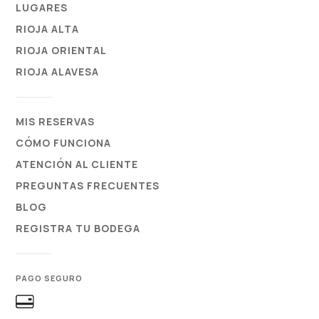
LUGARES
RIOJA ALTA
RIOJA ORIENTAL
RIOJA ALAVESA
MIS RESERVAS
CÓMO FUNCIONA
ATENCIÓN AL CLIENTE
PREGUNTAS FRECUENTES
BLOG
REGISTRA TU BODEGA
PAGO SEGURO