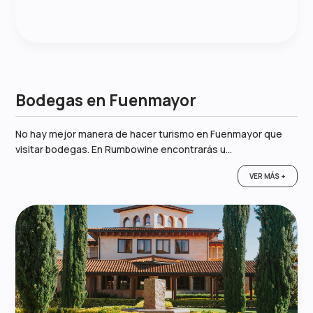
Bodegas en Fuenmayor
No hay mejor manera de hacer turismo en Fuenmayor que
visitar bodegas. En Rumbowine encontrarás u...
VER MÁS +