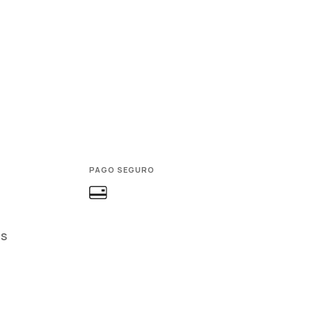
PAGO SEGURO
ES