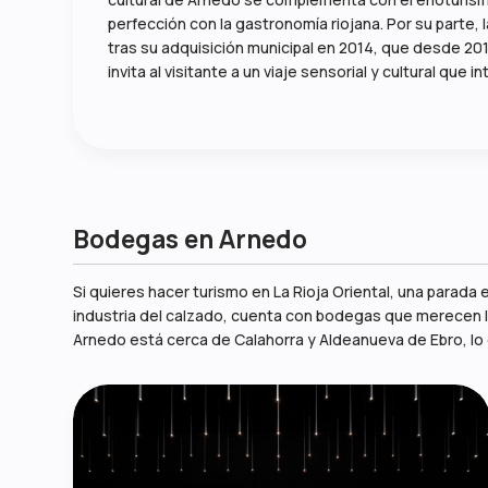
perfección con la gastronomía riojana. Por su parte, 
tras su adquisición municipal en 2014, que desde 201
invita al visitante a un viaje sensorial y cultural que 
Bodegas en Arnedo
Si quieres hacer turismo en La Rioja Oriental, una parada e
industria del calzado, cuenta con bodegas que merecen la
Arnedo está cerca de Calahorra y Aldeanueva de Ebro, lo qu