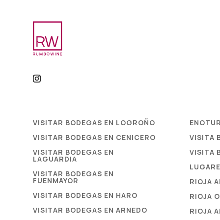
VISITAR BODEGAS EN LOGROÑO
ENOTU
VISITAR BODEGAS EN CENICERO
VISITA
VISITAR BODEGAS EN
VISITA
LAGUARDIA
LUGAR
VISITAR BODEGAS EN
FUENMAYOR
RIOJA 
VISITAR BODEGAS EN HARO
RIOJA 
VISITAR BODEGAS EN ARNEDO
RIOJA 