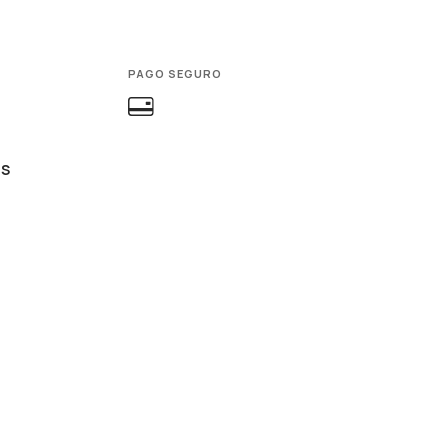
PAGO SEGURO
ES