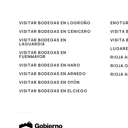
VISITAR BODEGAS EN LOGROÑO
ENOTU
VISITAR BODEGAS EN CENICERO
VISITA
VISITAR BODEGAS EN
VISITA
LAGUARDIA
LUGAR
VISITAR BODEGAS EN
FUENMAYOR
RIOJA 
VISITAR BODEGAS EN HARO
RIOJA 
VISITAR BODEGAS EN ARNEDO
RIOJA 
VISITAR BODEGAS EN OYÓN
VISITAR BODEGAS EN ELCIEGO