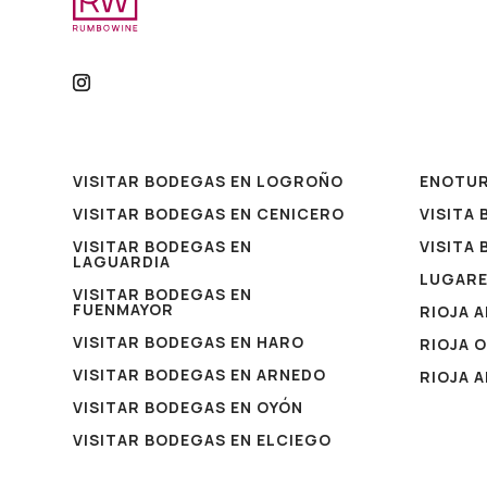
VISITAR BODEGAS EN LOGROÑO
ENOTU
VISITAR BODEGAS EN CENICERO
VISITA
VISITAR BODEGAS EN
VISITA
LAGUARDIA
LUGAR
VISITAR BODEGAS EN
FUENMAYOR
RIOJA 
VISITAR BODEGAS EN HARO
RIOJA 
VISITAR BODEGAS EN ARNEDO
RIOJA 
VISITAR BODEGAS EN OYÓN
VISITAR BODEGAS EN ELCIEGO