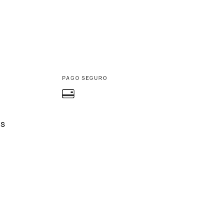
PAGO SEGURO
ES