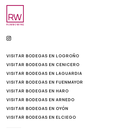
VISITAR BODEGAS EN LOGROÑO
VISITAR BODEGAS EN CENICERO
VISITAR BODEGAS EN LAGUARDIA
VISITAR BODEGAS EN FUENMAYOR
VISITAR BODEGAS EN HARO
VISITAR BODEGAS EN ARNEDO
VISITAR BODEGAS EN OYÓN
VISITAR BODEGAS EN ELCIEGO