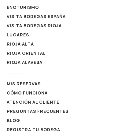
ENOTURISMO
VISITA BODEGAS ESPAÑA
VISITA BODEGAS RIOJA
LUGARES
RIOJA ALTA
RIOJA ORIENTAL
RIOJA ALAVESA
MIS RESERVAS
CÓMO FUNCIONA
ATENCIÓN AL CLIENTE
PREGUNTAS FRECUENTES
BLOG
REGISTRA TU BODEGA