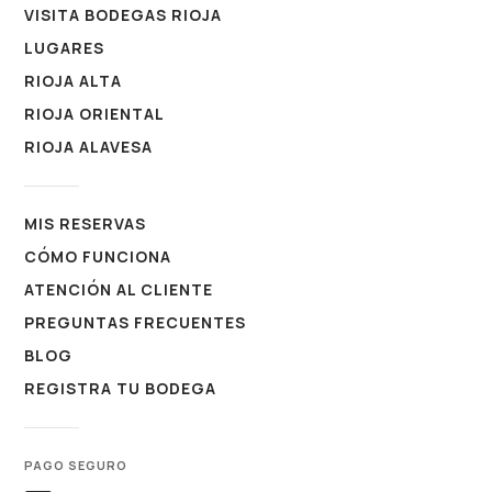
VISITA BODEGAS RIOJA
LUGARES
RIOJA ALTA
RIOJA ORIENTAL
RIOJA ALAVESA
MIS RESERVAS
CÓMO FUNCIONA
ATENCIÓN AL CLIENTE
PREGUNTAS FRECUENTES
BLOG
REGISTRA TU BODEGA
PAGO SEGURO