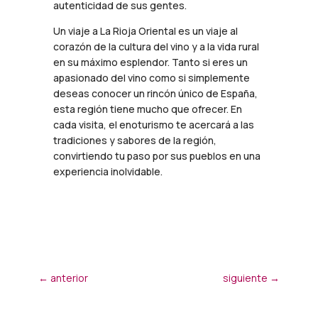
autenticidad de sus gentes.
Un viaje a La Rioja Oriental es un viaje al
corazón de la cultura del vino y a la vida rural
en su máximo esplendor. Tanto si eres un
apasionado del vino como si simplemente
deseas conocer un rincón único de España,
esta región tiene mucho que ofrecer. En
cada visita, el enoturismo te acercará a las
tradiciones y sabores de la región,
convirtiendo tu paso por sus pueblos en una
experiencia inolvidable.
←
anterior
siguiente
→