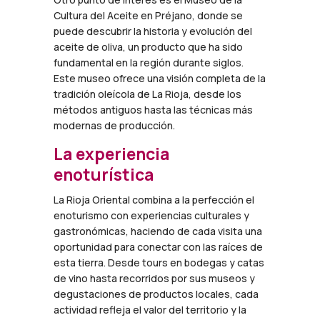
Cultura del Aceite en Préjano, donde se
puede descubrir la historia y evolución del
aceite de oliva, un producto que ha sido
fundamental en la región durante siglos.
Este museo ofrece una visión completa de la
tradición oleícola de La Rioja, desde los
métodos antiguos hasta las técnicas más
modernas de producción.
La experiencia
enoturística
La Rioja Oriental combina a la perfección el
enoturismo con experiencias culturales y
gastronómicas, haciendo de cada visita una
oportunidad para conectar con las raíces de
esta tierra. Desde tours en bodegas y catas
de vino hasta recorridos por sus museos y
degustaciones de productos locales, cada
actividad refleja el valor del territorio y la