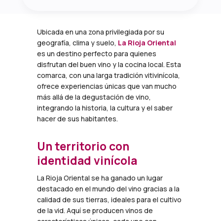
Ubicada en una zona privilegiada por su
geografía, clima y suelo,
La Rioja Oriental
es un destino perfecto para quienes
disfrutan del buen vino y la cocina local. Esta
comarca, con una larga tradición vitivinícola,
ofrece experiencias únicas que van mucho
más allá de la degustación de vino,
integrando la historia, la cultura y el saber
hacer de sus habitantes.
Un territorio con
identidad vinícola
La Rioja Oriental se ha ganado un lugar
destacado en el mundo del vino gracias a la
calidad de sus tierras, ideales para el cultivo
de la vid. Aquí se producen vinos de