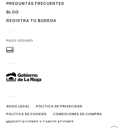
PREGUNTAS FRECUENTES
BLOG
REGISTRA TU BODEGA
PAGO SEGURO
AVISO LEGAL
POLÍTICA DE PRIVACIDAD
POLÍTICA DE COOKIES
CONDICIONES DE COMPRA
MODIFICACIONES Y CANCELACIONES