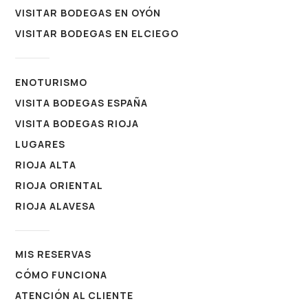
VISITAR BODEGAS EN OYÓN
VISITAR BODEGAS EN ELCIEGO
ENOTURISMO
VISITA BODEGAS ESPAÑA
VISITA BODEGAS RIOJA
LUGARES
RIOJA ALTA
RIOJA ORIENTAL
RIOJA ALAVESA
MIS RESERVAS
CÓMO FUNCIONA
ATENCIÓN AL CLIENTE