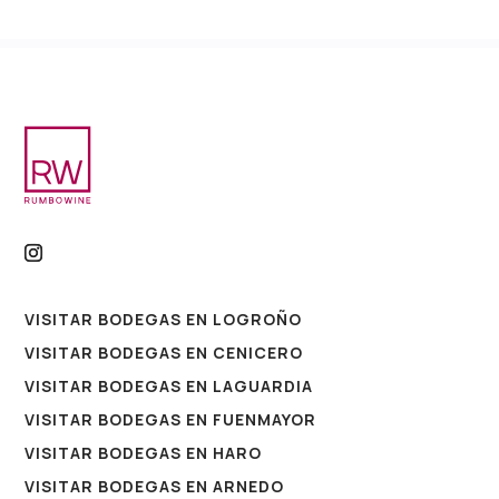
VISITAR BODEGAS EN LOGROÑO
VISITAR BODEGAS EN CENICERO
VISITAR BODEGAS EN LAGUARDIA
VISITAR BODEGAS EN FUENMAYOR
VISITAR BODEGAS EN HARO
VISITAR BODEGAS EN ARNEDO