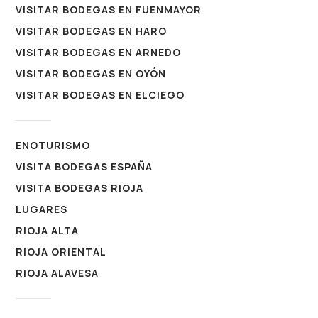
VISITAR BODEGAS EN FUENMAYOR
VISITAR BODEGAS EN HARO
VISITAR BODEGAS EN ARNEDO
VISITAR BODEGAS EN OYÓN
VISITAR BODEGAS EN ELCIEGO
ENOTURISMO
VISITA BODEGAS ESPAÑA
VISITA BODEGAS RIOJA
LUGARES
RIOJA ALTA
RIOJA ORIENTAL
RIOJA ALAVESA