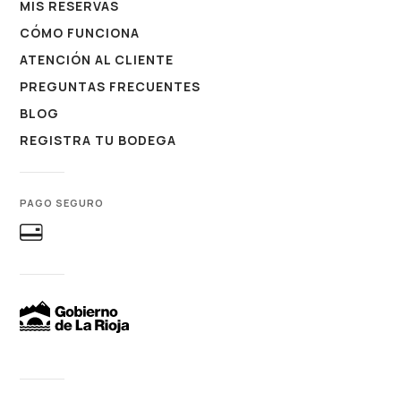
MIS RESERVAS
CÓMO FUNCIONA
ATENCIÓN AL CLIENTE
PREGUNTAS FRECUENTES
BLOG
REGISTRA TU BODEGA
PAGO SEGURO