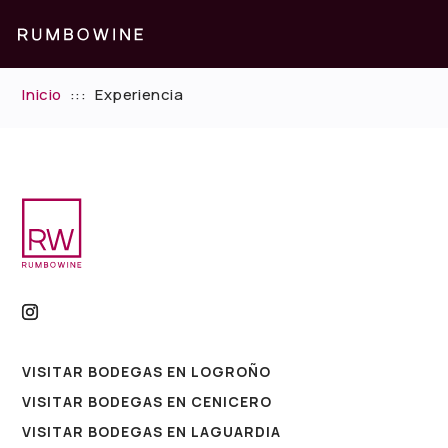
Inicio
:::
Experiencia
VISITAR BODEGAS EN LOGROÑO
VISITAR BODEGAS EN CENICERO
VISITAR BODEGAS EN LAGUARDIA