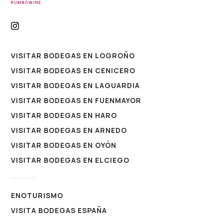
VISITAR BODEGAS EN LOGROÑO
VISITAR BODEGAS EN CENICERO
VISITAR BODEGAS EN LAGUARDIA
VISITAR BODEGAS EN FUENMAYOR
VISITAR BODEGAS EN HARO
VISITAR BODEGAS EN ARNEDO
VISITAR BODEGAS EN OYÓN
VISITAR BODEGAS EN ELCIEGO
ENOTURISMO
VISITA BODEGAS ESPAÑA