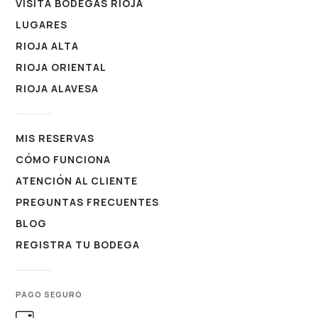
VISITA BODEGAS RIOJA
LUGARES
RIOJA ALTA
RIOJA ORIENTAL
RIOJA ALAVESA
MIS RESERVAS
CÓMO FUNCIONA
ATENCIÓN AL CLIENTE
PREGUNTAS FRECUENTES
BLOG
REGISTRA TU BODEGA
PAGO SEGURO