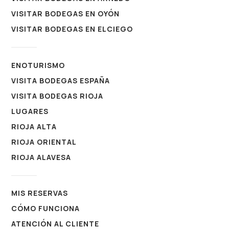
VISITAR BODEGAS EN OYÓN
VISITAR BODEGAS EN ELCIEGO
ENOTURISMO
VISITA BODEGAS ESPAÑA
VISITA BODEGAS RIOJA
LUGARES
RIOJA ALTA
RIOJA ORIENTAL
RIOJA ALAVESA
MIS RESERVAS
CÓMO FUNCIONA
ATENCIÓN AL CLIENTE