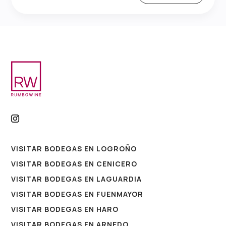
VISITAR BODEGAS EN LOGROÑO
VISITAR BODEGAS EN CENICERO
VISITAR BODEGAS EN LAGUARDIA
VISITAR BODEGAS EN FUENMAYOR
VISITAR BODEGAS EN HARO
VISITAR BODEGAS EN ARNEDO