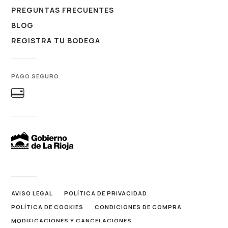
PREGUNTAS FRECUENTES
BLOG
REGISTRA TU BODEGA
PAGO SEGURO
AVISO LEGAL
POLÍTICA DE PRIVACIDAD
POLÍTICA DE COOKIES
CONDICIONES DE COMPRA
MODIFICACIONES Y CANCELACIONES