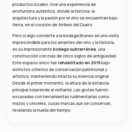
productos locales. Vive una experiencia de
enoturismo auténtica, donde la historia, la
arquitectura y la pasión por el vino se encuentran bajo
tierra, en el corazón de Arribes del Duero.
Pero si algo convierte a la bodega Bruneo en una visita
imprescindible para los amantes del vino y la historia,
es su impresionante
bodega subterránea
, una
construcción con más de cinco siglos de antigüedad.
Este espacio único fue
rehabilitado en 2019
bajo
estrictos criterios de conservación patrimonial y
artística, manteniendo intacta su esencia original.
Desde el primer momento, la altura de la estancia
principal sorprende al visitante. Las grutas fueron
excavadas con herramientas rudimentarias como
mazos y cinceles, cuyas marcas aún se conservan,
revelando la huella del tiempo.