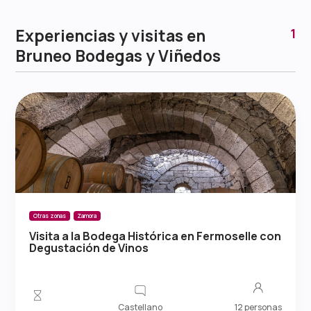
Experiencias y visitas en
1
Bruneo Bodegas y Viñedos
Otras zonas
Zamora
Visita a la Bodega Histórica en Fermoselle con
Degustación de Vinos
Castellano
12 personas