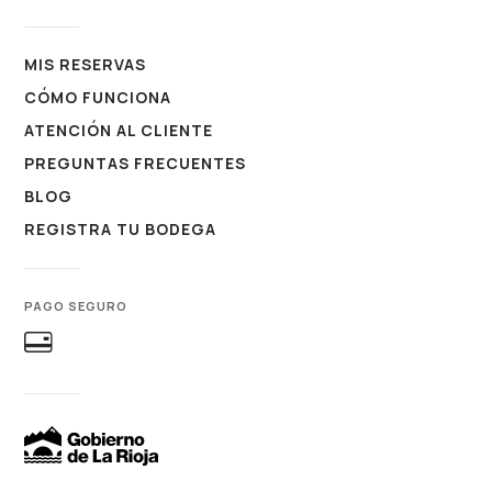
MIS RESERVAS
CÓMO FUNCIONA
ATENCIÓN AL CLIENTE
PREGUNTAS FRECUENTES
BLOG
REGISTRA TU BODEGA
PAGO SEGURO