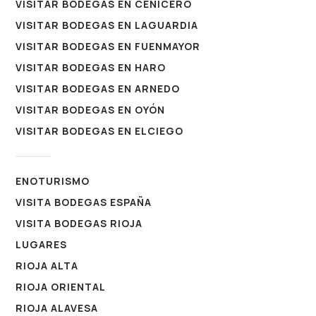
VISITAR BODEGAS EN CENICERO
VISITAR BODEGAS EN LAGUARDIA
VISITAR BODEGAS EN FUENMAYOR
VISITAR BODEGAS EN HARO
VISITAR BODEGAS EN ARNEDO
VISITAR BODEGAS EN OYÓN
VISITAR BODEGAS EN ELCIEGO
ENOTURISMO
VISITA BODEGAS ESPAÑA
VISITA BODEGAS RIOJA
LUGARES
RIOJA ALTA
RIOJA ORIENTAL
RIOJA ALAVESA