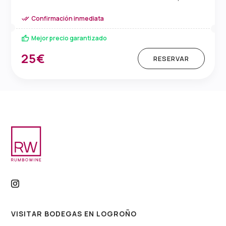
Confirmación inmediata
Mejor precio garantizado
25€
RESERVAR
VISITAR BODEGAS EN LOGROÑO