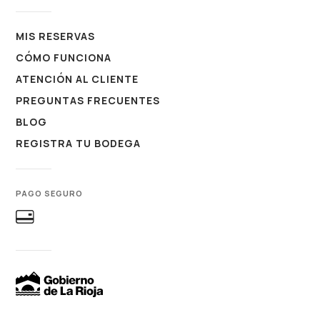
MIS RESERVAS
CÓMO FUNCIONA
ATENCIÓN AL CLIENTE
PREGUNTAS FRECUENTES
BLOG
REGISTRA TU BODEGA
PAGO SEGURO