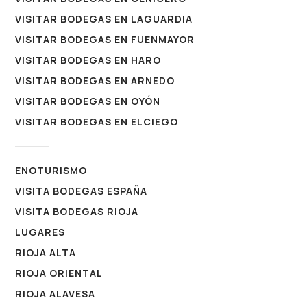
VISITAR BODEGAS EN LAGUARDIA
VISITAR BODEGAS EN FUENMAYOR
VISITAR BODEGAS EN HARO
VISITAR BODEGAS EN ARNEDO
VISITAR BODEGAS EN OYÓN
VISITAR BODEGAS EN ELCIEGO
ENOTURISMO
VISITA BODEGAS ESPAÑA
VISITA BODEGAS RIOJA
LUGARES
RIOJA ALTA
RIOJA ORIENTAL
RIOJA ALAVESA