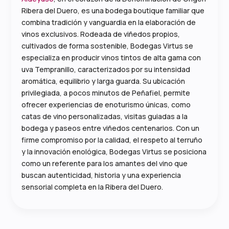
Ribera del Duero, es una bodega boutique familiar que
combina tradición y vanguardia en la elaboración de
vinos exclusivos. Rodeada de viñedos propios,
cultivados de forma sostenible, Bodegas Virtus se
especializa en producir vinos tintos de alta gama con
uva Tempranillo, caracterizados por su intensidad
aromática, equilibrio y larga guarda. Su ubicación
privilegiada, a pocos minutos de Peñafiel, permite
ofrecer experiencias de enoturismo únicas, como
catas de vino personalizadas, visitas guiadas a la
bodega y paseos entre viñedos centenarios. Con un
firme compromiso por la calidad, el respeto al terruño
y la innovación enológica, Bodegas Virtus se posiciona
como un referente para los amantes del vino que
buscan autenticidad, historia y una experiencia
sensorial completa en la Ribera del Duero.