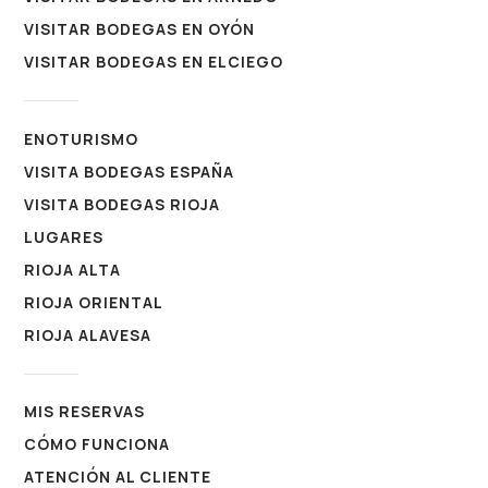
VISITAR BODEGAS EN OYÓN
VISITAR BODEGAS EN ELCIEGO
ENOTURISMO
VISITA BODEGAS ESPAÑA
VISITA BODEGAS RIOJA
LUGARES
RIOJA ALTA
RIOJA ORIENTAL
RIOJA ALAVESA
MIS RESERVAS
CÓMO FUNCIONA
ATENCIÓN AL CLIENTE