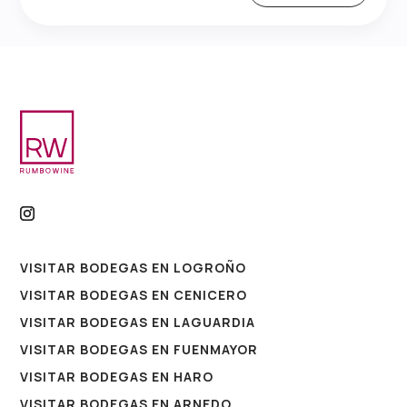
VISITAR BODEGAS EN LOGROÑO
VISITAR BODEGAS EN CENICERO
VISITAR BODEGAS EN LAGUARDIA
VISITAR BODEGAS EN FUENMAYOR
VISITAR BODEGAS EN HARO
VISITAR BODEGAS EN ARNEDO