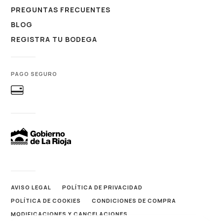
PREGUNTAS FRECUENTES
BLOG
REGISTRA TU BODEGA
PAGO SEGURO
AVISO LEGAL
POLÍTICA DE PRIVACIDAD
POLÍTICA DE COOKIES
CONDICIONES DE COMPRA
MODIFICACIONES Y CANCELACIONES