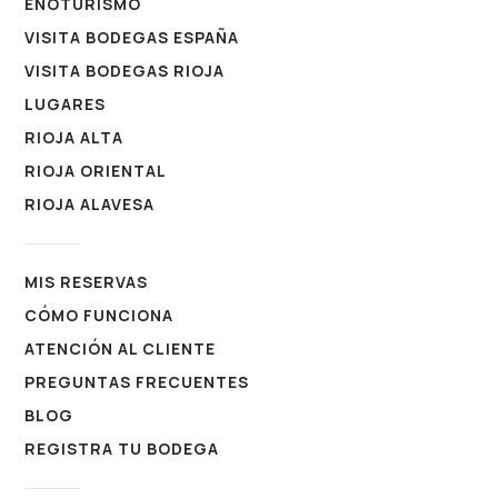
ENOTURISMO
VISITA BODEGAS ESPAÑA
VISITA BODEGAS RIOJA
LUGARES
RIOJA ALTA
RIOJA ORIENTAL
RIOJA ALAVESA
MIS RESERVAS
CÓMO FUNCIONA
ATENCIÓN AL CLIENTE
PREGUNTAS FRECUENTES
BLOG
REGISTRA TU BODEGA