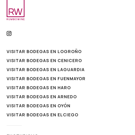
VISITAR BODEGAS EN LOGROÑO
VISITAR BODEGAS EN CENICERO
VISITAR BODEGAS EN LAGUARDIA
VISITAR BODEGAS EN FUENMAYOR
VISITAR BODEGAS EN HARO
VISITAR BODEGAS EN ARNEDO
VISITAR BODEGAS EN OYÓN
VISITAR BODEGAS EN ELCIEGO